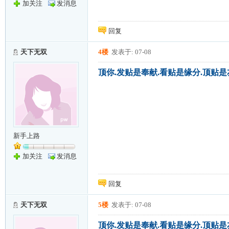
加关注
发消息
回复
天下无双
4楼
发表于: 07-08
顶你.发贴是奉献.看贴是缘分.顶贴是
新手上路
加关注
发消息
回复
天下无双
5楼
发表于: 07-08
顶你.发贴是奉献.看贴是缘分.顶贴是