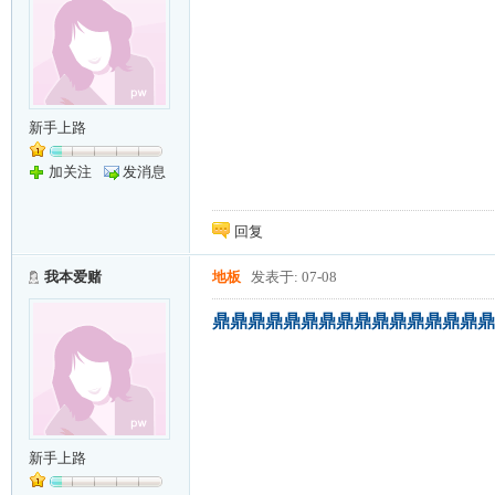
新手上路
加关注
发消息
回复
我本爱赌
地板
发表于: 07-08
鼎鼎鼎鼎鼎鼎鼎鼎鼎鼎鼎鼎鼎鼎鼎鼎
新手上路