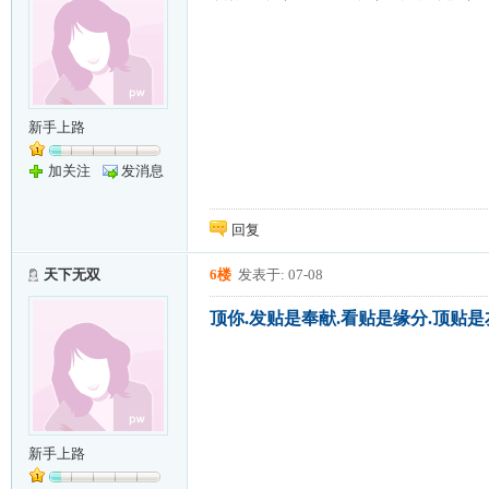
新手上路
加关注
发消息
回复
天下无双
6楼
发表于: 07-08
顶你.发贴是奉献.看贴是缘分.顶贴是
新手上路