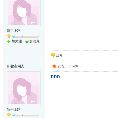
新手上路
加关注
发消息
回复
都市闲人
6楼
发表于: 07-08
DDD
新手上路