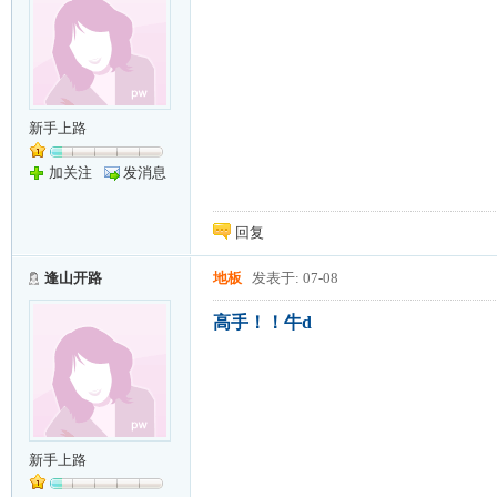
新手上路
加关注
发消息
回复
逢山开路
地板
发表于: 07-08
高手！！牛d
新手上路