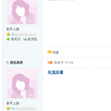
新手上路
加关注
发消息
回复
我也觉得
9楼
发表于: 07-08
先顶后看
新手上路