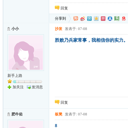
回复
分享到
小小
沙发
发表于: 07-08
胜败乃兵家常事，我相信你的实力。D
新手上路
加关注
发消息
回复
肥牛佑
板凳
发表于: 07-08
8