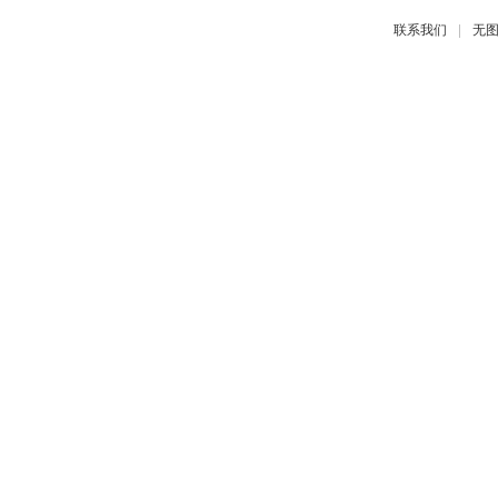
|
联系我们
无