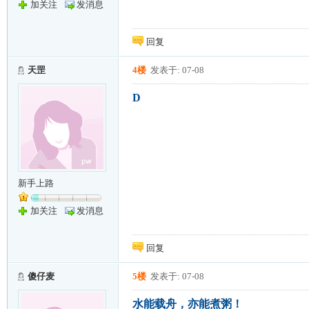
加关注
发消息
回复
天罡
4楼
发表于: 07-08
D
新手上路
加关注
发消息
回复
傻仔麦
5楼
发表于: 07-08
水能载舟，亦能煮粥！