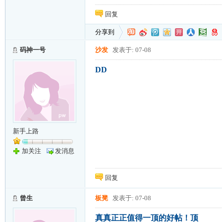
回复
分享到
码神一号
沙发
发表于: 07-08
DD
新手上路
加关注
发消息
回复
曾生
板凳
发表于: 07-08
真真正正值得一顶的好帖！顶