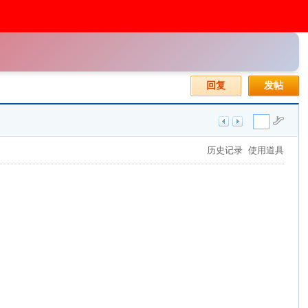
回复
发帖
历史记录
使用道具