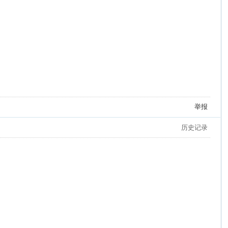
举报
历史记录