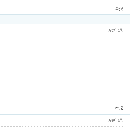
举报
历史记录
举报
历史记录