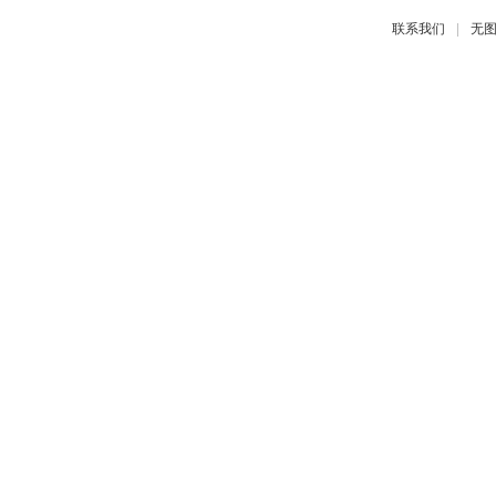
|
联系我们
无