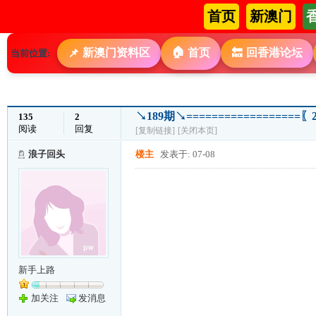
首页
新澳门
🏠
新澳门资料区
首页
回香港论坛
📌
🔙
当前位置:
↘189期↘==================
135
2
阅读
回复
[复制链接]
[关闭本页]
浪子回头
楼主
发表于: 07-08
新手上路
加关注
发消息