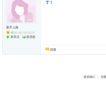
了！
新手上路
加关注
发消息
回复
|
联系我们
无