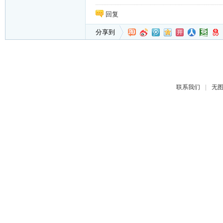
回复
分享到
|
联系我们
无