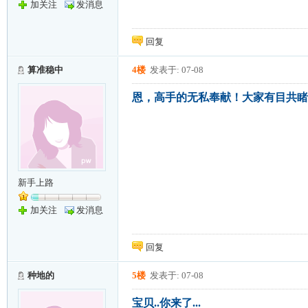
加关注
发消息
回复
算准稳中
4楼
发表于: 07-08
恩，高手的无私奉献！大家有目共睹
新手上路
加关注
发消息
回复
种地的
5楼
发表于: 07-08
宝贝..你来了...