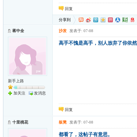
回复
分享到
蒋中全
沙发
发表于: 07-08
高手不愧是高手，别人放弃了你依然
新手上路
加关注
发消息
回复
十里桃花
板凳
发表于: 07-08
都看了，这帖子有意思。