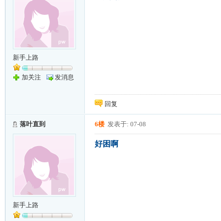
新手上路
加关注
发消息
回复
落叶直到
6楼
发表于: 07-08
好困啊
新手上路