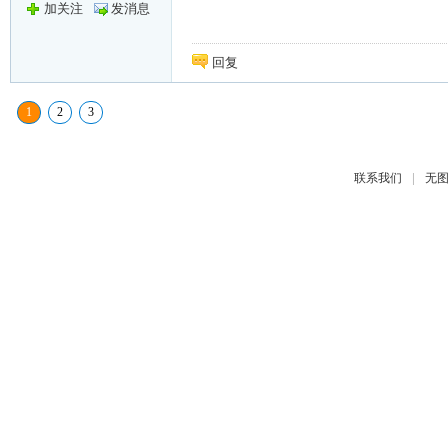
加关注
发消息
回复
1
2
3
|
联系我们
无