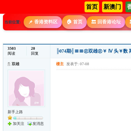
首页
新澳门
🏠
香港资料区
首页
回香港论坛
📌
🔙
当前位置:
3503
20
╠074期╣〓〓㊣双雄㊣￥ Ⅳ 头￥
阅读
回复
双雄
楼主
发表于: 07-08
新手上路
加关注
发消息