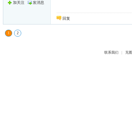
加关注
发消息
回复
1
2
|
联系我们
无