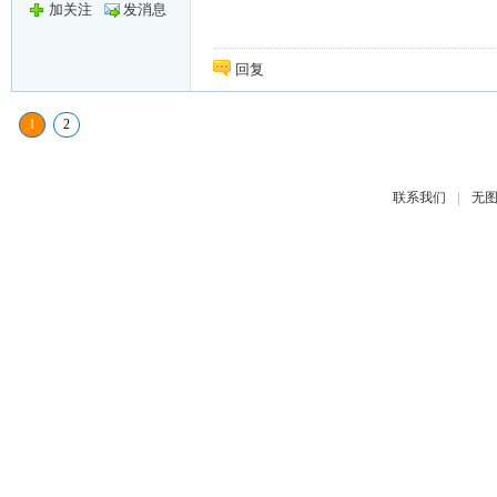
加关注
发消息
回复
1
2
|
联系我们
无