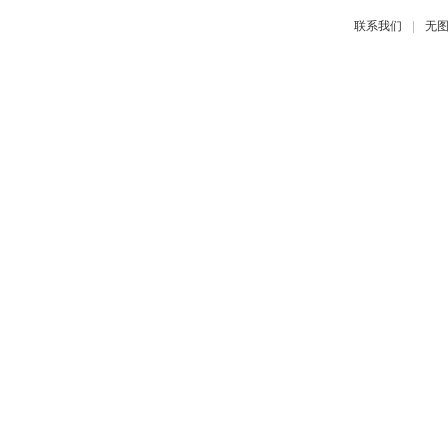
|
联系我们
无