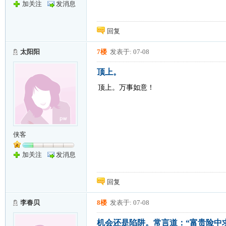
加关注
发消息
回复
太阳阳
7楼
发表于: 07-08
顶上。
顶上。万事如意！
侠客
加关注
发消息
回复
李春贝
8楼
发表于: 07-08
机会还是陷阱。常言道：“富贵险中