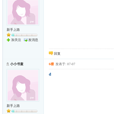
新手上路
加关注
发消息
回复
小小书童
6楼
发表于: 07-07
d
新手上路