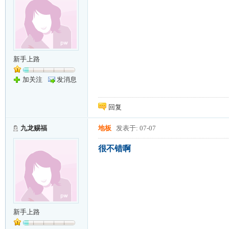
新手上路
加关注
发消息
回复
九龙赐福
地板
发表于: 07-07
很不错啊
新手上路