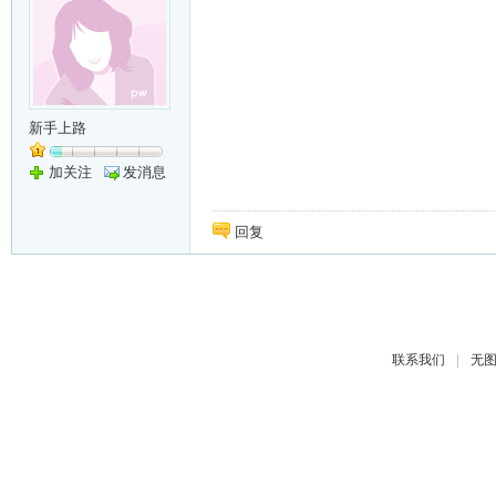
新手上路
加关注
发消息
回复
|
联系我们
无