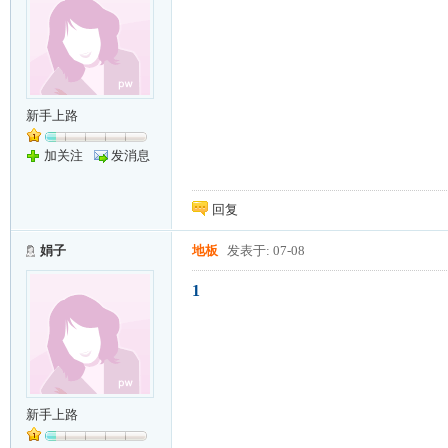
新手上路
加关注
发消息
回复
娟子
地板
发表于: 07-08
1
新手上路