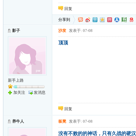
回复
分享到
影子
沙发
发表于: 07-08
顶顶
新手上路
加关注
发消息
回复
养牛人
板凳
发表于: 07-08
没有不败的的神话，只有久战的硬汉