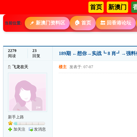
首页
新澳门
🏠
新澳门资料区
首页
回香港论坛
📌
🔙
当前位置:
2279
23
189期 ←想你→实战┗ 8 肖┛→
阅读
回复
飞龙在天
楼主
发表于: 07-07
新手上路
加关注
发消息