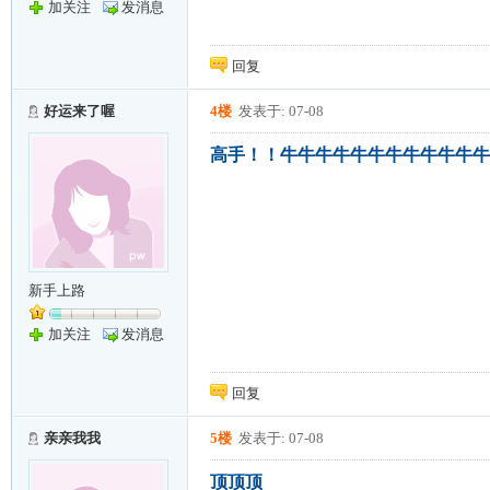
加关注
发消息
回复
好运来了喔
4楼
发表于: 07-08
高手！！牛牛牛牛牛牛牛牛牛牛牛牛
新手上路
加关注
发消息
回复
亲亲我我
5楼
发表于: 07-08
顶顶顶