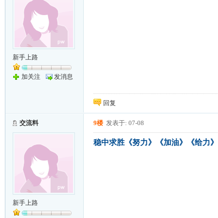
新手上路
加关注
发消息
回复
交流料
9楼
发表于: 07-08
稳中求胜《努力》《加油》《给力》
新手上路