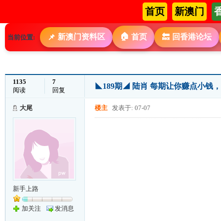
首页
新澳门
🏠
新澳门资料区
首页
回香港论坛
📌
🔙
当前位置:
1135
7
◣189期◢ 陆肖 每期让你赚点小
阅读
回复
大尾
楼主
发表于: 07-07
新手上路
加关注
发消息