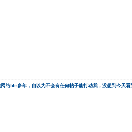
网络bbs多年，自以为不会有任何帖子能打动我，没想到今天