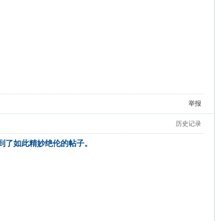
举报
历史记录
看到了如此精妙绝伦的帖子。