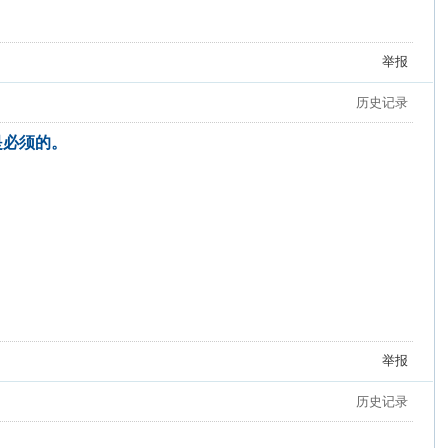
举报
历史记录
是必须的。
举报
历史记录