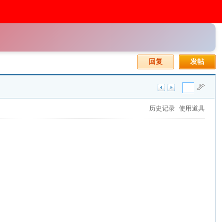
回复
发帖
历史记录
使用道具