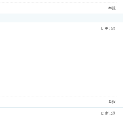
举报
历史记录
举报
历史记录