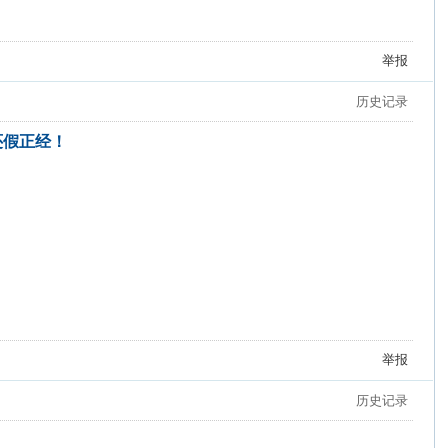
举报
历史记录
，还假正经！
举报
历史记录