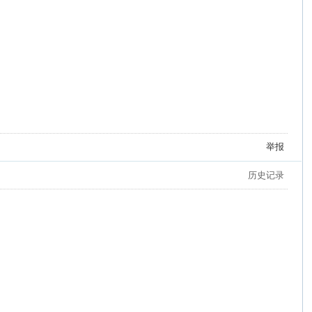
举报
历史记录