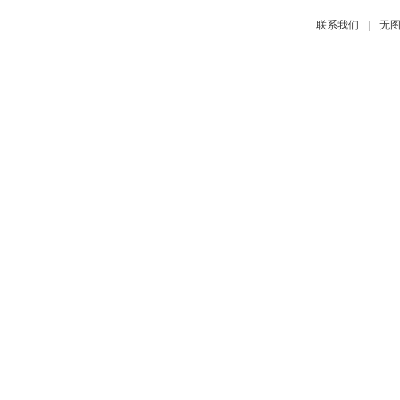
|
联系我们
无