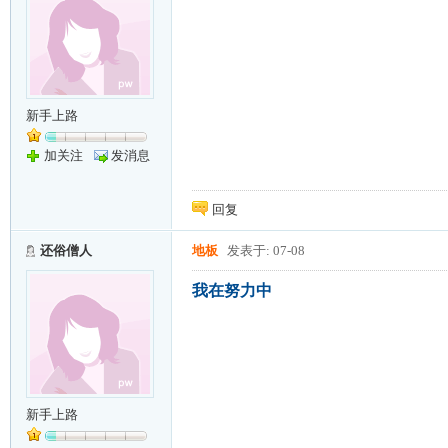
新手上路
加关注
发消息
回复
还俗僧人
地板
发表于: 07-08
我在努力中
新手上路