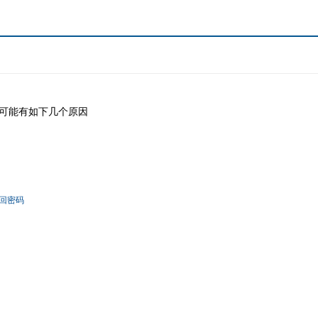
可能有如下几个原因
回密码