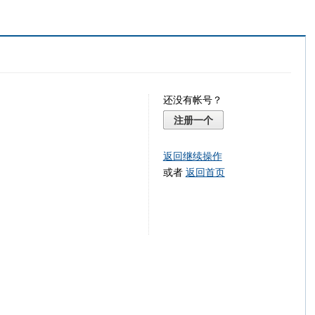
还没有帐号？
注册一个
返回继续操作
或者
返回首页