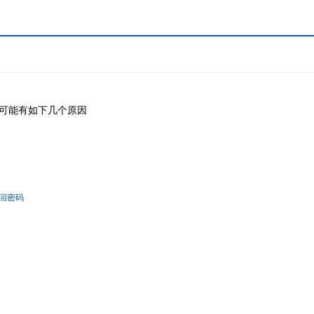
可能有如下几个原因
回密码