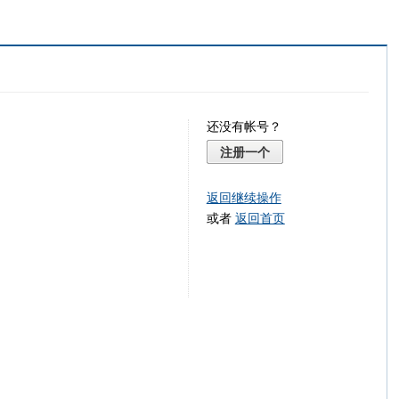
还没有帐号？
注册一个
返回继续操作
或者
返回首页