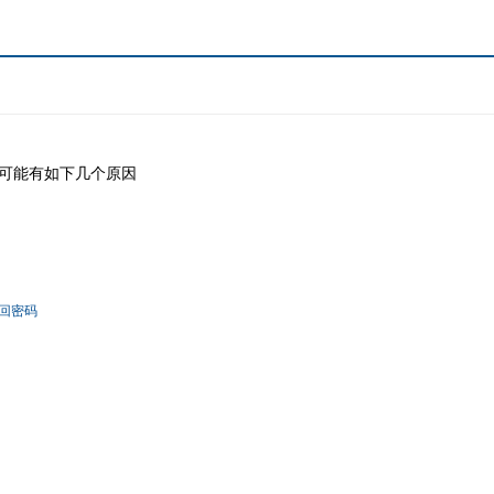
可能有如下几个原因
回密码