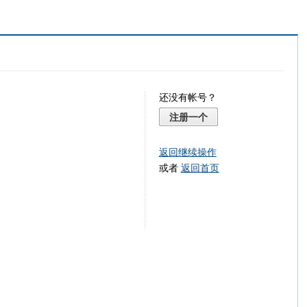
还没有帐号？
注册一个
返回继续操作
或者
返回首页