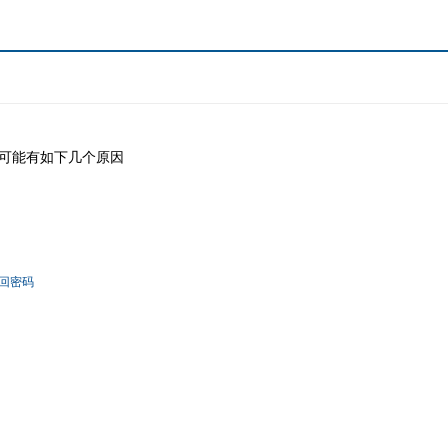
可能有如下几个原因
回密码