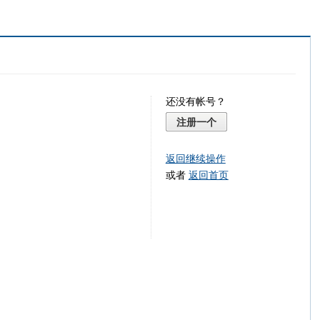
还没有帐号？
注册一个
返回继续操作
或者
返回首页