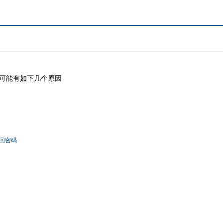
可能有如下几个原因
回密码